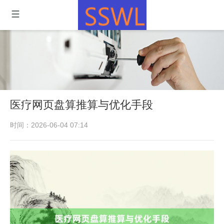
医疗网页盘算推算与优化手段
时间：2026-06-04 07:14