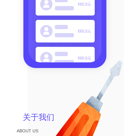
关于我们
ABOUT US