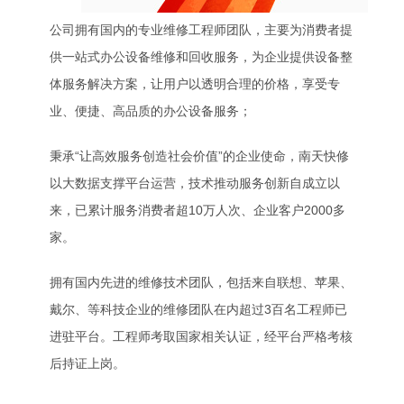
公司拥有国内的专业维修工程师团队，主要为消费者提
供一站式办公设备维修和回收服务，为企业提供设备整
体服务解决方案，让用户以透明合理的价格，享受专
业、便捷、高品质的办公设备服务；
秉承“让高效服务创造社会价值”的企业使命，南天快修
以大数据支撑平台运营，技术推动服务创新自成立以
来，已累计服务消费者超10万人次、企业客户2000多
家。
拥有国内先进的维修技术团队，包括来自联想、苹果、
戴尔、等科技企业的维修团队在内超过3百名工程师已
进驻平台。工程师考取国家相关认证，经平台严格考核
后持证上岗。