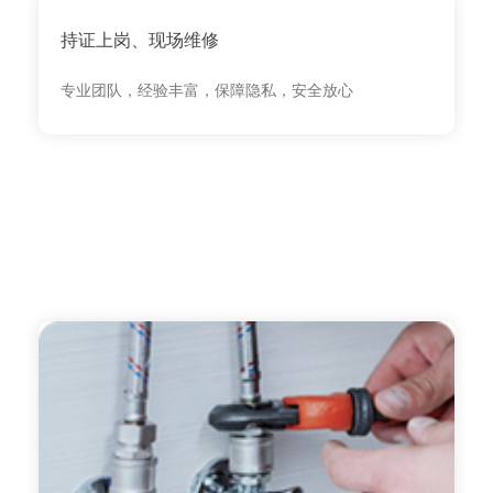
持证上岗、现场维修
专业团队，经验丰富，保障隐私，安全放心