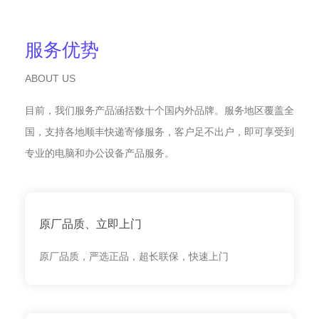
服务优势
ABOUT US
目前，我们服务产品涵括数十个国内外品牌。服务地区覆盖全
国，支持各地顺丰快递寄修服务，客户足不出户，即可享受到
专业的电脑和办公设备产品服务。
原厂品质、立即上门
原厂品质，严选正品，超长联保，快速上门