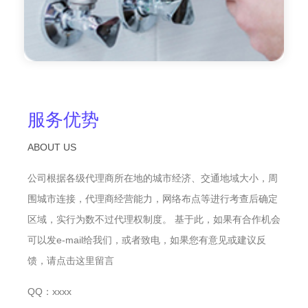
服务优势
ABOUT US
公司根据各级代理商所在地的城市经济、交通地域大小，周
围城市连接，代理商经营能力，网络布点等进行考查后确定
区域，实行为数不过代理权制度。 基于此，如果有合作机会
可以发e-mail给我们，或者致电，如果您有意见或建议反
馈，请点击这里留言
QQ：xxxx