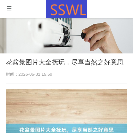
花盆景图片大全抚玩，尽享当然之好意思
时间：2026-05-31 15:59