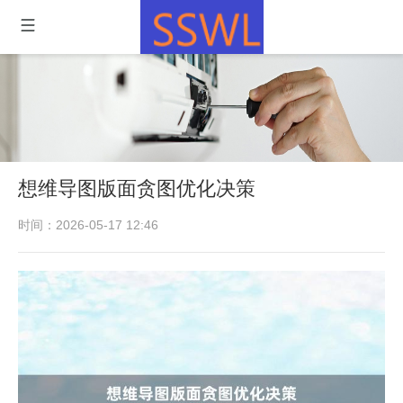
想维导图版面贪图优化决策
时间：2026-05-17 12:46